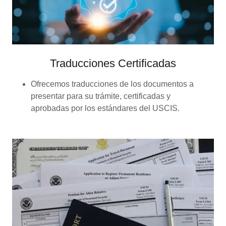
Traducciones Certificadas
Ofrecemos traducciones de los documentos a
presentar para su trámite, certificadas y
aprobadas por los estándares del USCIS.