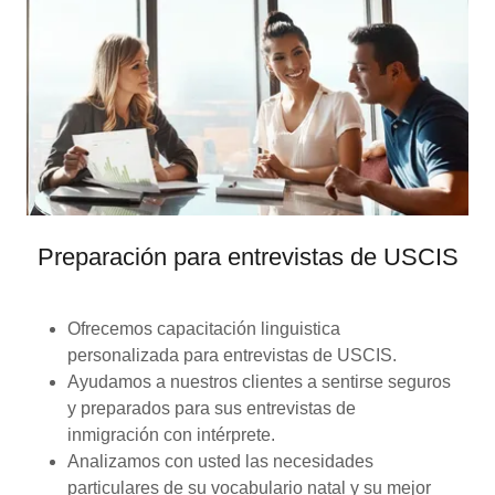
Preparación para entrevistas de USCIS
Ofrecemos capacitación linguistica
personalizada para entrevistas de USCIS.
Ayudamos a nuestros clientes a sentirse seguros
y preparados para sus entrevistas de
inmigración con intérprete.
Analizamos con usted las necesidades
particulares de su vocabulario natal y su mejor