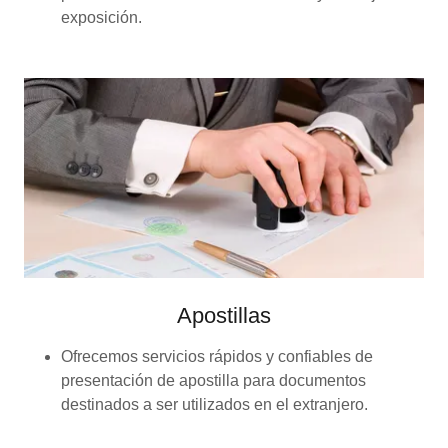
exposición.
Apostillas
Ofrecemos servicios rápidos y confiables de
presentación de apostilla para documentos
destinados a ser utilizados en el extranjero.