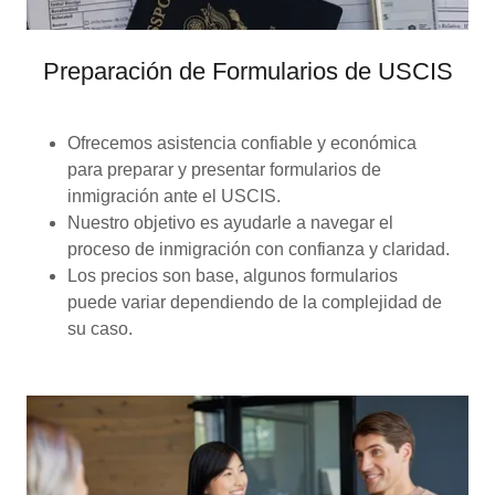
Preparación de Formularios de USCIS
Ofrecemos asistencia confiable y económica
para preparar y presentar formularios de
inmigración ante el USCIS.
Nuestro objetivo es ayudarle a navegar el
proceso de inmigración con confianza y claridad.
Los precios son base, algunos formularios
puede variar dependiendo de la complejidad de
su caso.