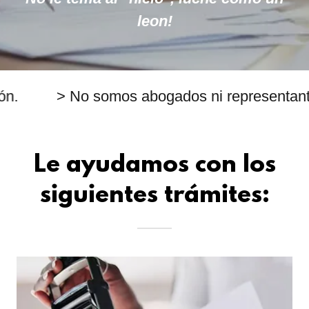
leon!
> No somos abogados ni representantes leg
Le ayudamos con los
siguientes trámites: