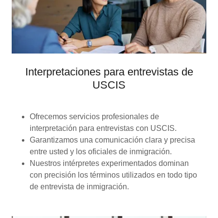
Interpretaciones para entrevistas de
USCIS
Ofrecemos servicios profesionales de
interpretación para entrevistas con USCIS.
Garantizamos una comunicación clara y precisa
entre usted y los oficiales de inmigración.
Nuestros intérpretes experimentados dominan
con precisión los términos utilizados en todo tipo
de entrevista de inmigración.