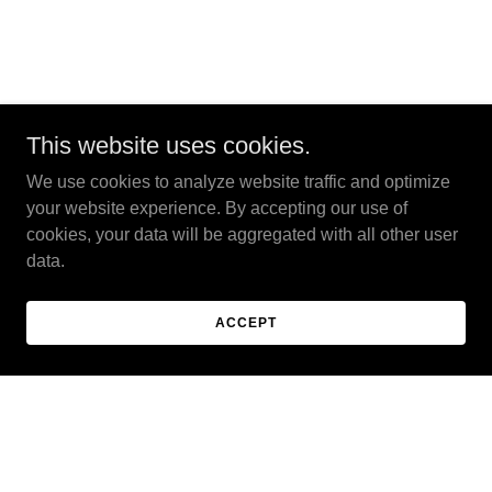
This website uses cookies.
We use cookies to analyze website traffic and optimize
your website experience. By accepting our use of
cookies, your data will be aggregated with all other user
data.
ACCEPT